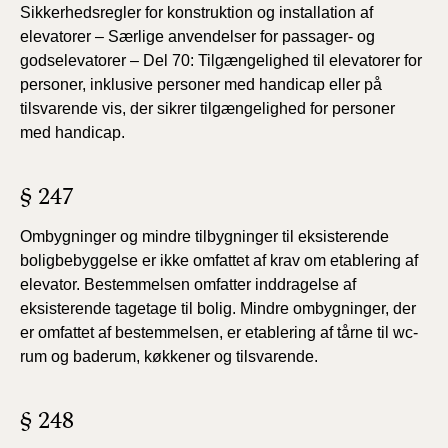
Sikkerhedsregler for konstruktion og installation af
elevatorer – Særlige anvendelser for passager- og
godselevatorer – Del 70: Tilgængelighed til elevatorer for
personer, inklusive personer med handicap eller på
tilsvarende vis, der sikrer tilgængelighed for personer
med handicap.
§ 247
Ombygninger og mindre tilbygninger til eksisterende
boligbebyggelse er ikke omfattet af krav om etablering af
elevator. Bestemmelsen omfatter inddragelse af
eksisterende tagetage til bolig. Mindre ombygninger, der
er omfattet af bestemmelsen, er etablering af tårne til wc-
rum og baderum, køkkener og tilsvarende.
§ 248