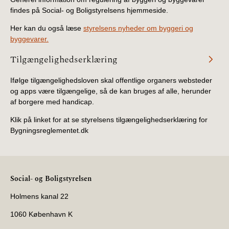
findes på Social- og Boligstyrelsens hjemmeside.
Her kan du også læse
styrelsens nyheder om byggeri og
byggevarer.
Tilgængelighedserklæring
Ifølge tilgængelighedsloven skal offentlige organers websteder
og apps være tilgængelige, så de kan bruges af alle, herunder
af borgere med handicap.
Klik på linket for at se styrelsens tilgængelighedserklæring for
Bygningsreglementet.dk
Social- og Boligstyrelsen
Holmens kanal 22
1060 København K