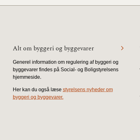
Alt om byggeri og byggevarer
Generel information om regulering af byggeri og
byggevarer findes på Social- og Boligstyrelsens
hjemmeside.
Her kan du også læse
styrelsens nyheder om
byggeri og byggevarer.