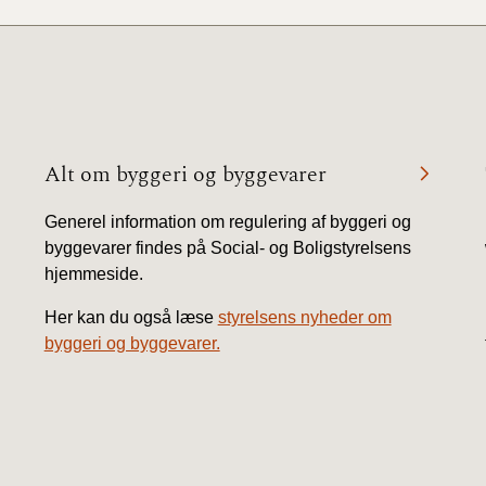
Alt om byggeri og byggevarer
Generel information om regulering af byggeri og
byggevarer findes på Social- og Boligstyrelsens
hjemmeside.
Her kan du også læse
styrelsens nyheder om
byggeri og byggevarer.