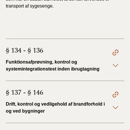
transport af sygesenge.
§ 134 - § 136
Funktionsafprøvning, kontrol og
systemintegrationstest inden ibrugtagning
§ 137 - § 146
Drift, kontrol og vedligehold af brandforhold i
og ved bygninger