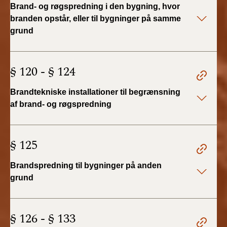
Brand- og røgspredning i den bygning, hvor
branden opstår, eller til bygninger på samme
grund
§ 120 - § 124
Brandtekniske installationer til begrænsning
af brand- og røgspredning
§ 125
Brandspredning til bygninger på anden
grund
§ 126 - § 133