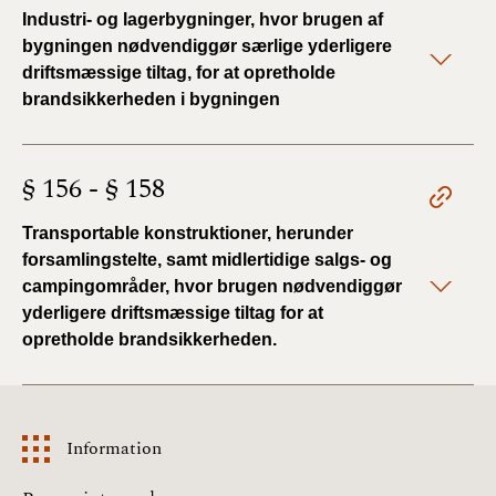
Industri- og lagerbygninger, hvor brugen af
bygningen nødvendiggør særlige yderligere
driftsmæssige tiltag, for at opretholde
brandsikkerheden i bygningen
§ 156 - § 158
Transportable konstruktioner, herunder
forsamlingstelte, samt midlertidige salgs- og
campingområder, hvor brugen nødvendiggør
yderligere driftsmæssige tiltag for at
opretholde brandsikkerheden.
Information