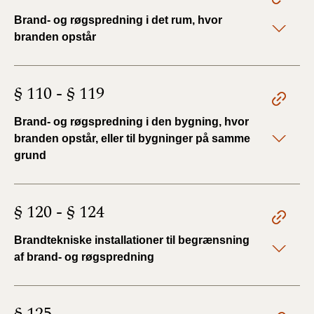
Brand- og røgspredning i det rum, hvor
branden opstår
§ 110 - § 119
Brand- og røgspredning i den bygning, hvor
branden opstår, eller til bygninger på samme
grund
§ 120 - § 124
Brandtekniske installationer til begrænsning
af brand- og røgspredning