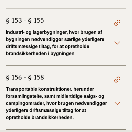
§ 153 - § 155
Industri- og lagerbygninger, hvor brugen af
bygningen nødvendiggør særlige yderligere
driftsmæssige tiltag, for at opretholde
brandsikkerheden i bygningen
§ 156 - § 158
Transportable konstruktioner, herunder
forsamlingstelte, samt midlertidige salgs- og
campingområder, hvor brugen nødvendiggør
yderligere driftsmæssige tiltag for at
opretholde brandsikkerheden.