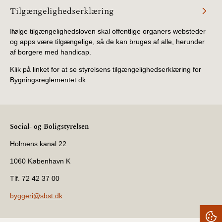
Tilgængelighedserklæring
Ifølge tilgængelighedsloven skal offentlige organers websteder
og apps være tilgængelige, så de kan bruges af alle, herunder
af borgere med handicap.
Klik på linket for at se styrelsens tilgængelighedserklæring for
Bygningsreglementet.dk
Social- og Boligstyrelsen
Holmens kanal 22
1060 København K
Tlf. 72 42 37 00
byggeri@sbst.dk