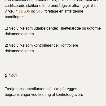
certificerede statiker eller brandrådgiver afhængigt af sit
virke, jf.
§§ 536
og
545
, foretage en af følgende
handlinger:
1) Ved virke som udarbejdende: Tilrettelægge og udforme
dokumentationen.
2) Ved virke som kontrollerende: Kontrollere
dokumentationen.
§ 535
Tredjepartskontrollanten må ikke pålægges
begrænsninger
ved løsning af kontrolopgaven.