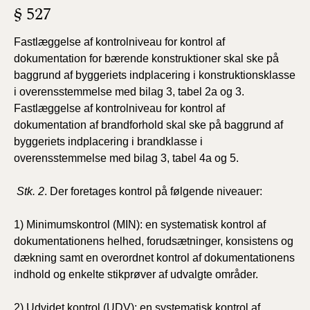
§ 527
Fastlæggelse af kontrolniveau for kontrol af
dokumentation for bærende konstruktioner skal ske på
baggrund af byggeriets indplacering i konstruktionsklasse
i overensstemmelse med bilag 3, tabel 2a og 3.
Fastlæggelse af kontrolniveau for kontrol af
dokumentation af brandforhold skal ske på baggrund af
byggeriets indplacering i brandklasse i
overensstemmelse med bilag 3, tabel 4a og 5.
Stk. 2
. Der foretages kontrol på følgende niveauer:
1) Minimumskontrol (MIN): en systematisk kontrol af
dokumentationens helhed, forudsætninger, konsistens og
dækning samt en overordnet kontrol af dokumentationens
indhold og enkelte stikprøver af udvalgte områder.
2) Udvidet kontrol (UDV): en systematisk kontrol af