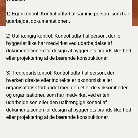
1) Egenkontrol: Kontrol udført af samme person, som har
udarbejdet dokumentationen.
2) Uafhængig kontrol: Kontrol udført af person, der for
byggeriet ikke har medvirket ved udarbejdelse af
dokumentationen for design af byggeriets brandsikkerhed
eller projektering af de bærende konstruktioner.
3) Tredjepartskontrol: Kontrol udført af person, der
hverken direkte eller indirekte er økonomisk eller
organisatorisk forbundet med den eller de virksomheder
og organisationer, som har medvirket ved enten
udarbejdelsen eller den uafhængige kontrol af
dokumentationen for design af byggeriets brandsikkerhed
eller projektering af de bærende konstruktioner.