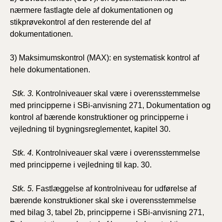
nærmere fastlagte dele af dokumentationen og
stikprøvekontrol af den resterende del af
dokumentationen.
3) Maksimumskontrol (MAX): en systematisk kontrol af
hele dokumentationen.
Stk. 3.
Kontrolniveauer skal være i overensstemmelse
med principperne i SBi-anvisning 271, Dokumentation og
kontrol af bærende konstruktioner og principperne i
vejledning til bygningsreglementet, kapitel 30.
Stk. 4.
Kontrolniveauer skal være i overensstemmelse
med principperne i vejledning til kap. 30.
Stk. 5.
Fastlæggelse af kontrolniveau for udførelse af
bærende konstruktioner skal ske i overensstemmelse
med bilag 3, tabel 2b, principperne i SBi-anvisning 271,