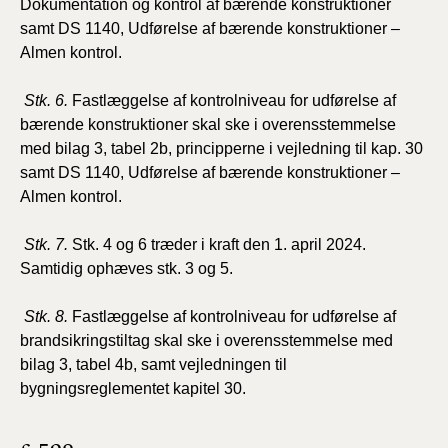
Dokumentation og kontrol af bærende konstruktioner
samt DS 1140, Udførelse af bærende konstruktioner –
Almen kontrol.
Stk. 6.
Fastlæggelse af kontrolniveau for udførelse af
bærende konstruktioner skal ske i overensstemmelse
med bilag 3, tabel 2b, principperne i vejledning til kap. 30
samt DS 1140, Udførelse af bærende konstruktioner –
Almen kontrol.
Stk. 7.
Stk. 4 og 6 træder i kraft den 1. april 2024.
Samtidig ophæves stk. 3 og 5.
Stk. 8.
Fastlæggelse af kontrolniveau for udførelse af
brandsikringstiltag skal ske i overensstemmelse med
bilag 3, tabel 4b, samt vejledningen til
bygningsreglementet kapitel 30.