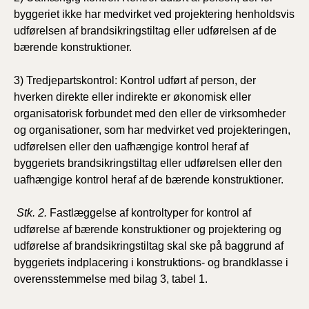
byggeriet ikke har medvirket ved projektering henholdsvis
udførelsen af brandsikringstiltag eller udførelsen af de
bærende konstruktioner.
3) Tredjepartskontrol: Kontrol udført af person, der
hverken direkte eller indirekte er økonomisk eller
organisatorisk forbundet med den eller de virksomheder
og organisationer, som har medvirket ved projekteringen,
udførelsen eller den uafhængige kontrol heraf af
byggeriets brandsikringstiltag eller udførelsen eller den
uafhængige kontrol heraf af de bærende konstruktioner.
Stk. 2.
Fastlæggelse af kontroltyper for kontrol af
udførelse af bærende konstruktioner og projektering og
udførelse af brandsikringstiltag skal ske på baggrund af
byggeriets indplacering i konstruktions- og brandklasse i
overensstemmelse med bilag 3, tabel 1.