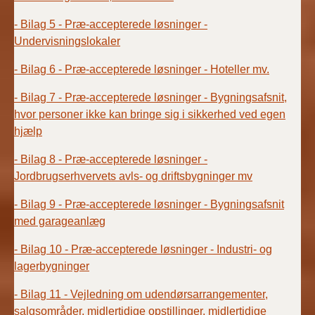
- Bilag 5 - Præ-accepterede løsninger -
Undervisningslokaler
- Bilag 6 - Præ-accepterede løsninger - Hoteller mv.
- Bilag 7 - Præ-accepterede løsninger - Bygningsafsnit,
hvor personer ikke kan bringe sig i sikkerhed ved egen
hjælp
- Bilag 8 - Præ-accepterede løsninger -
Jordbrugserhvervets avls- og driftsbygninger mv
- Bilag 9 - Præ-accepterede løsninger - Bygningsafsnit
med garageanlæg
- Bilag 10 - Præ-accepterede løsninger - Industri- og
lagerbygninger
- Bilag 11 - Vejledning om udendørsarrangementer,
salgsområder, midlertidige opstillinger, midlertidige