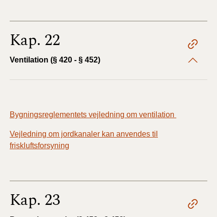
Kap. 22
Ventilation (§ 420 - § 452)
Bygningsreglementets vejledning om ventilation
Vejledning om jordkanaler kan anvendes til
friskluftsforsyning
Kap. 23