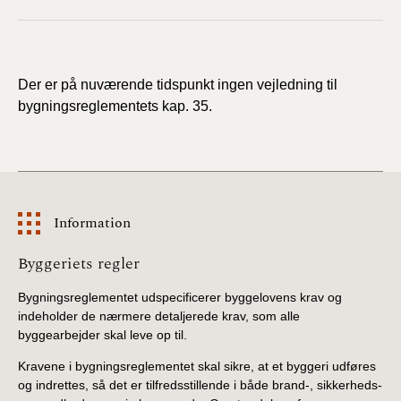
Der er på nuværende tidspunkt ingen vejledning til
bygningsreglementets kap. 35.
Information
Information
Byggeriets regler
Bygningsreglementet udspecificerer byggelovens krav og
indeholder de nærmere detaljerede krav, som alle
byggearbejder skal leve op til.
Kravene i bygningsreglementet skal sikre, at et byggeri udføres
og indrettes, så det er tilfredsstillende i både brand-, sikkerheds-