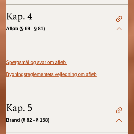
Kap. 4
Afløb (§ 69 - § 81)
Spørgsmål og svar om afløb
Bygningsreglementets vejledning om afløb
Kap. 5
Brand (§ 82 - § 158)