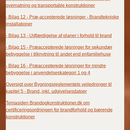
overnatning og transportable konstruktioner
- Bilag 12 - Præ-accepterede løsninger - Brandtekniske
installationer
- Bilag 13 - Udfærdigelse af planer i forhold til brand
- Bilag 15 - Præaccepterede løsninger for sekundær
bebyggelse i tilknytning til andet end enfamiliehuse
- Bilag 16 - Præaccepterede løsninger for mindre
bebyggelse i anvendelseskategori 1 og 4
Oversigt over Bygningsreglementets vejledninger til
kapitel 5 - Brand, inkl. udgivelsesdatoer
Temasiden Brandogkonstruktioner.dk om
certificeringsordningen for brandforhold og bærende
konstruktioner