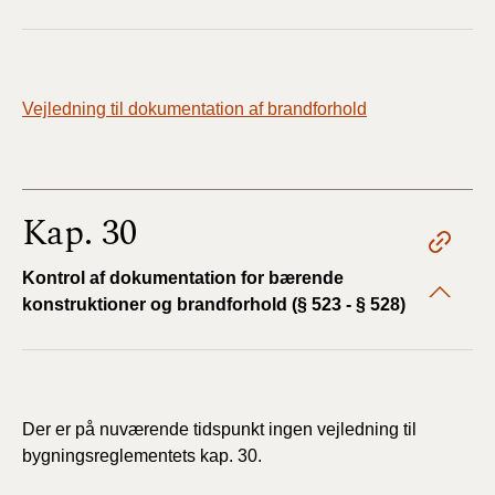
Vejledning til dokumentation af brandforhold
Kap. 30
Kontrol af dokumentation for bærende
konstruktioner og brandforhold (§ 523 - § 528)
Der er på nuværende tidspunkt ingen vejledning til
bygningsreglementets kap. 30.