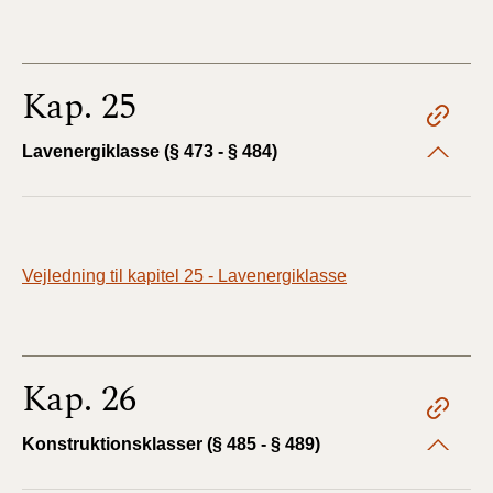
Kap. 25
Lavenergiklasse (§ 473 - § 484)
Vejledning til kapitel 25 - Lavenergiklasse
Kap. 26
Konstruktionsklasser (§ 485 - § 489)