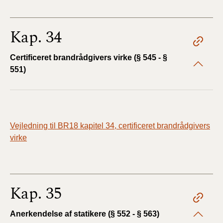
Kap. 34
Certificeret brandrådgivers virke (§ 545 - §
551)
Vejledning til BR18 kapitel 34, certificeret brandrådgivers
virke
Kap. 35
Anerkendelse af statikere (§ 552 - § 563)