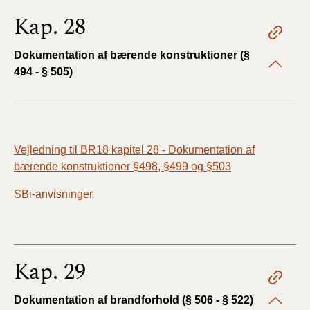
Kap. 28
Dokumentation af bærende konstruktioner (§
494 - § 505)
Vejledning til BR18 kapitel 28 - Dokumentation af
bærende konstruktioner §498, §499 og §503
SBi-anvisninger
Kap. 29
Dokumentation af brandforhold (§ 506 - § 522)