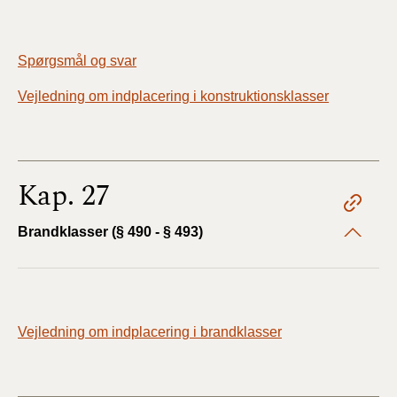
Spørgsmål og svar
Vejledning om indplacering i konstruktionsklasser
Kap. 27
Brandklasser (§ 490 - § 493)
Vejledning om indplacering i brandklasser