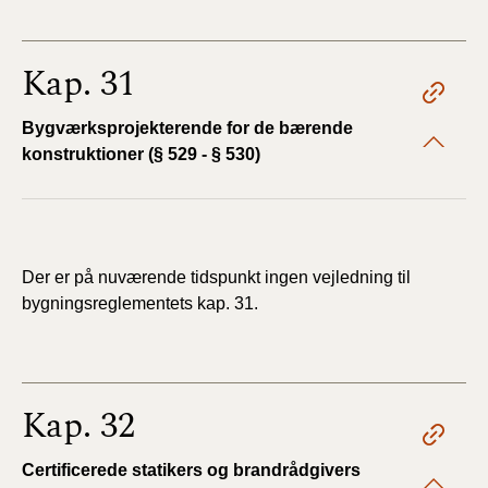
Kap. 31
Bygværksprojekterende for de bærende
konstruktioner (§ 529 - § 530)
Der er på nuværende tidspunkt ingen vejledning til
bygningsreglementets kap. 31.
Kap. 32
Certificerede statikers og brandrådgivers