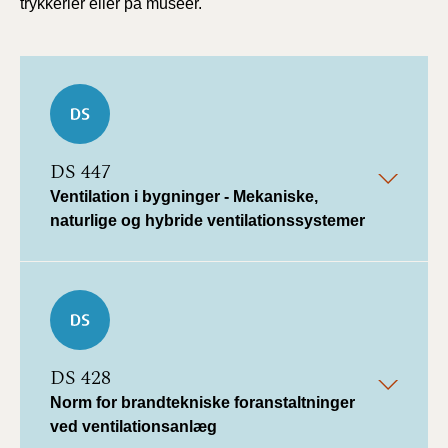
trykkerier eller på museer.
DS 447
Ventilation i bygninger - Mekaniske,
naturlige og hybride ventilationssystemer
DS 428
Norm for brandtekniske foranstaltninger
ved ventilationsanlæg