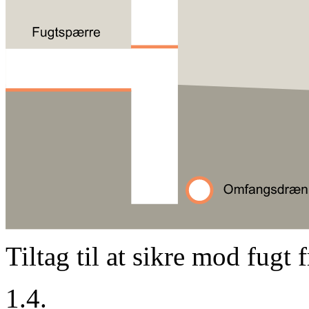
Tiltag til at sikre mod fugt
1.4.