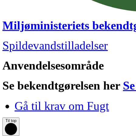
Miljøministeriets bekendt
Spildevandstilladelser
Anvendelsesområde
Se bekendtgørelsen her
Se
Gå til krav om Fugt
Til top