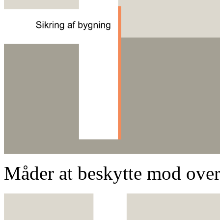
Måder at beskytte mod ove