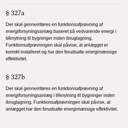
§ 327a
Der skal gennemføres en funktionsafprøvning af
energiforsyningsanlæg baseret på vedvarende energi i
tilknytning til bygninger inden ibrugtagning.
Funktionsafprøvningen skal påvise, at anlægget er
korrekt installeret og har den forudsatte energimæssige
effektivitet.
§ 327b
Der skal gennemføres en funktionsafprøvning af
energiforsyningsanlæg i tilknytning til bygninger inden
ibrugtagning. Funktionsafprøvningen skal påvise, at
anlægget har den forudsatte energimæssige effektivitet.