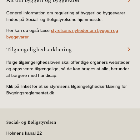
Alt om byggeri og byggevarer
Generel information om regulering af byggeri og byggevarer
findes på Social- og Boligstyrelsens hjemmeside.
Her kan du også læse
styrelsens nyheder om byggeri og
byggevarer.
Tilgængelighedserklæring
Ifølge tilgængelighedsloven skal offentlige organers websteder
og apps være tilgængelige, så de kan bruges af alle, herunder
af borgere med handicap.
Klik på linket for at se styrelsens tilgængelighedserklæring for
Bygningsreglementet.dk
Social- og Boligstyrelsen
Holmens kanal 22