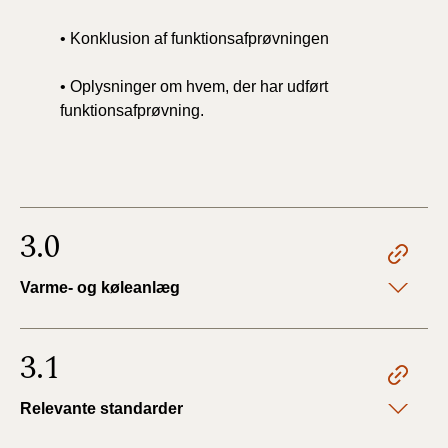
• Konklusion af funktionsafprøvningen
• Oplysninger om hvem, der har udført
funktionsafprøvning.
3.0
Varme- og køleanlæg
3.1
Relevante standarder