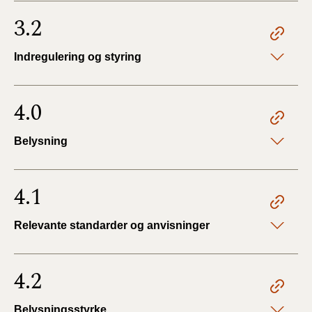
3.2
Indregulering og styring
4.0
Belysning
4.1
Relevante standarder og anvisninger
4.2
Belysningsstyrke