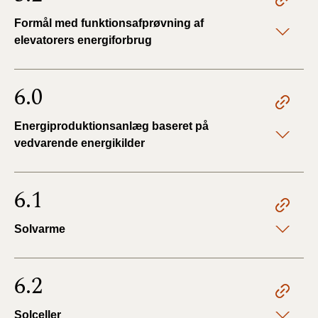
Formål med funktionsafprøvning af
elevatorers energiforbrug
6.0
Energiproduktionsanlæg baseret på
vedvarende energikilder
6.1
Solvarme
6.2
Solceller