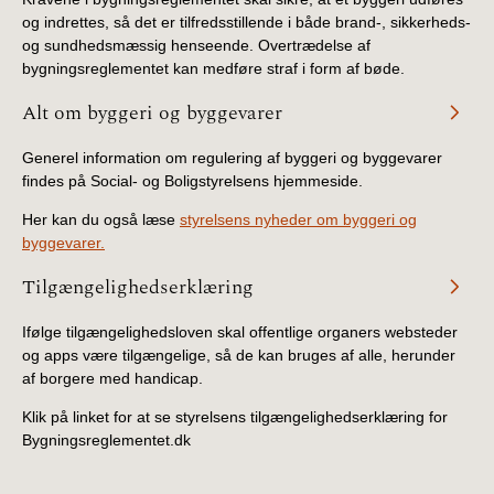
og indrettes, så det er tilfredsstillende i både brand-, sikkerheds-
og sundhedsmæssig henseende. Overtrædelse af
bygningsreglementet kan medføre straf i form af bøde.
Alt om byggeri og byggevarer
Generel information om regulering af byggeri og byggevarer
findes på Social- og Boligstyrelsens hjemmeside.
Her kan du også læse
styrelsens nyheder om byggeri og
byggevarer.
Tilgængelighedserklæring
Ifølge tilgængelighedsloven skal offentlige organers websteder
og apps være tilgængelige, så de kan bruges af alle, herunder
af borgere med handicap.
Klik på linket for at se styrelsens tilgængelighedserklæring for
Bygningsreglementet.dk