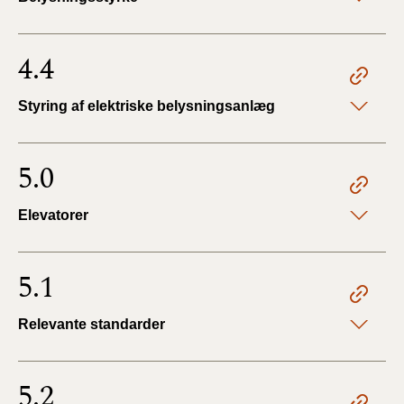
4.4
Styring af elektriske belysningsanlæg
5.0
Elevatorer
5.1
Relevante standarder
5.2