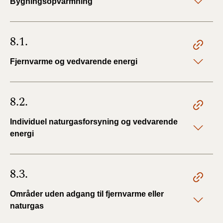
Bygningsopvarmning
8.1.
Fjernvarme og vedvarende energi
8.2.
Individuel naturgasforsyning og vedvarende
energi
8.3.
Områder uden adgang til fjernvarme eller
naturgas