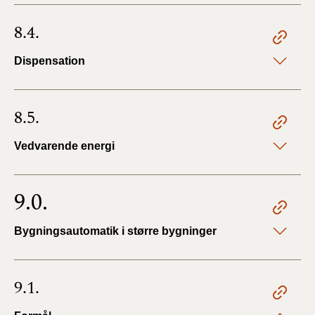
8.4.
Dispensation
8.5.
Vedvarende energi
9.0.
Bygningsautomatik i større bygninger
9.1.