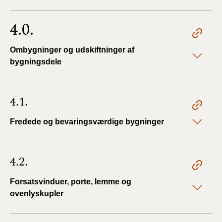
4.0.
Ombygninger og udskiftninger af
bygningsdele
4.1.
Fredede og bevaringsværdige bygninger
4.2.
Forsatsvinduer, porte, lemme og
ovenlyskupler