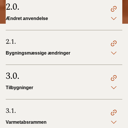
2.0.
Ændret anvendelse
2.1.
Bygningsmæssige ændringer
3.0.
Tilbygninger
3.1.
Varmetabsrammen