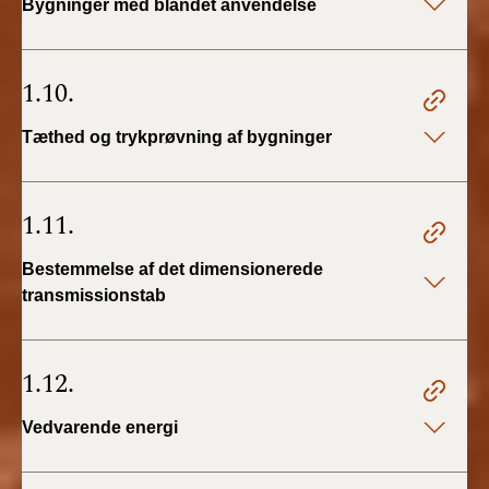
Bygninger med blandet anvendelse
1.10.
Tæthed og trykprøvning af bygninger
1.11.
Bestemmelse af det dimensionerede
transmissionstab
1.12.
Vedvarende energi