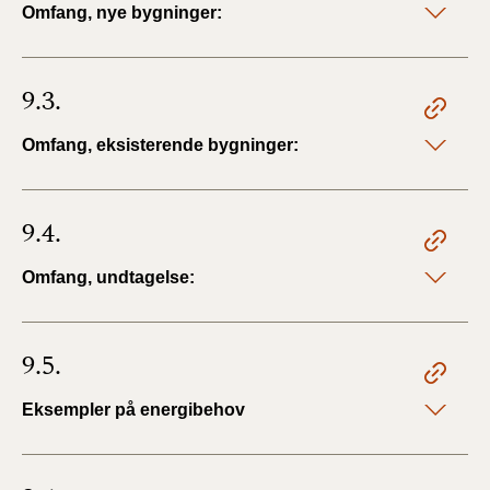
Omfang, nye bygninger:
9.3.
Omfang, eksisterende bygninger:
9.4.
Omfang, undtagelse:
9.5.
Eksempler på energibehov