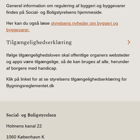
Generel information om regulering af byggeri og byggevarer
findes på Social- og Boligstyrelsens hjemmeside.
Her kan du også læse
styrelsens nyheder om byggeri og
byggevarer.
Tilgængelighedserklæring
Ifølge tilgængelighedsloven skal offentlige organers websteder
og apps være tilgængelige, så de kan bruges af alle, herunder
af borgere med handicap.
Klik på linket for at se styrelsens tilgængelighedserklæring for
Bygningsreglementet.dk
Social- og Boligstyrelsen
Holmens kanal 22
1060 København K