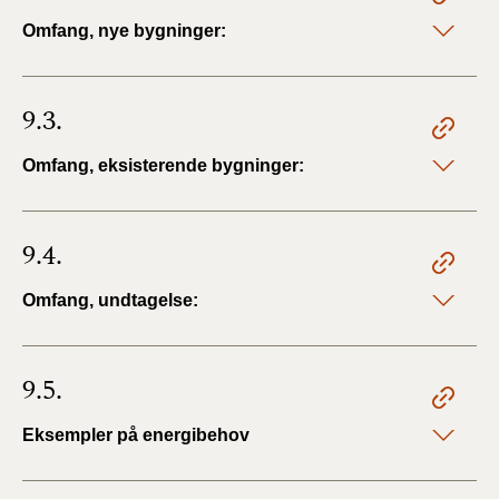
Omfang, nye bygninger:
9.3.
Omfang, eksisterende bygninger:
9.4.
Omfang, undtagelse:
9.5.
Eksempler på energibehov