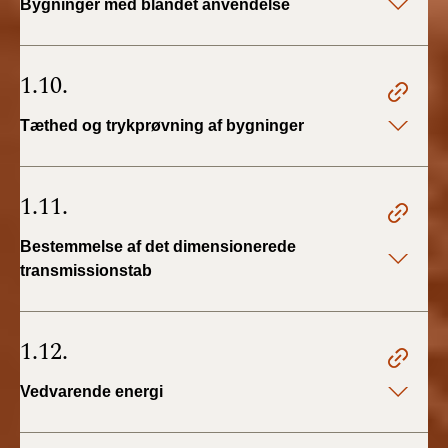
Bygninger med blandet anvendelse
1.10.
Tæthed og trykprøvning af bygninger
1.11.
Bestemmelse af det dimensionerede
transmissionstab
1.12.
Vedvarende energi