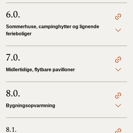
6.0.
Sommerhuse, campinghytter og lignende
ferieboliger
7.0.
Midlertidige, flytbare pavilloner
8.0.
Bygningsopvarmning
8.1.