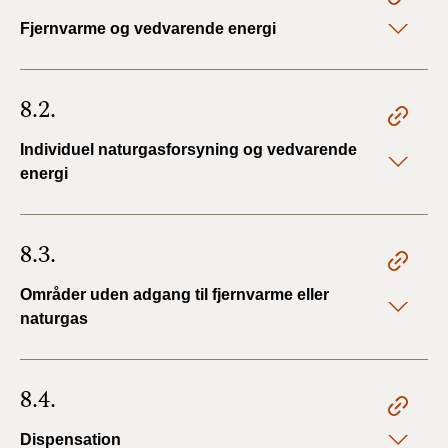
Fjernvarme og vedvarende energi
8.2.
Individuel naturgasforsyning og vedvarende
energi
8.3.
Områder uden adgang til fjernvarme eller
naturgas
8.4.
Dispensation