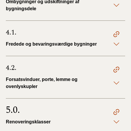
Ombygninger og udskiftninger af
bygningsdele
4.1.
Fredede og bevaringsværdige bygninger
4.2.
Forsatsvinduer, porte, lemme og
ovenlyskupler
5.0.
Renoveringsklasser