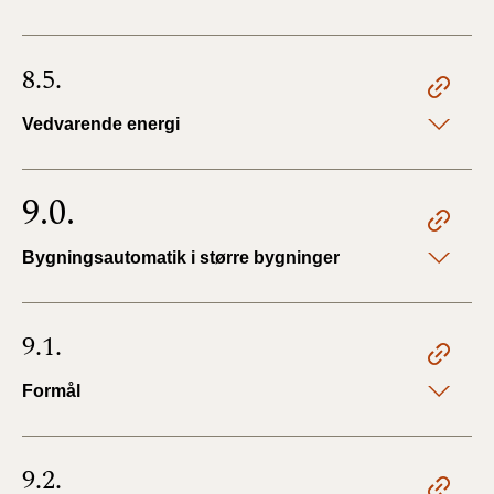
8.5.
Vedvarende energi
9.0.
Bygningsautomatik i større bygninger
9.1.
Formål
9.2.