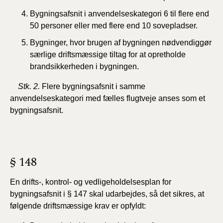
Bygningsafsnit i anvendelseskategori 6 til flere end
50 personer eller med flere end 10 sovepladser.
Bygninger, hvor brugen af bygningen nødvendiggør
særlige driftsmæssige tiltag for at opretholde
brandsikkerheden i bygningen.
Stk. 2.
Flere bygningsafsnit i samme
anvendelseskategori med fælles flugtveje anses som et
bygningsafsnit.
§ 148
En drifts-, kontrol- og vedligeholdelsesplan for
bygningsafsnit i § 147 skal udarbejdes, så det sikres, at
følgende driftsmæssige krav er opfyldt: