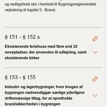
og vedligehold ske i henhold til
Bygningsreglementets
vejledning til kapitel 5 - Brand.
§ 151 - § 152 a
Eksisterende feriehuse med flere end 10
sovepladser, der anvendes til udlejning, samt
eksisterende kirker
§ 153 - § 155
Industri- og lagerbygninger, hvor brugen af
bygningen nødvendiggør særlige yderligere
driftsmæssige tiltag, for at opretholde
brandsikkerheden i bygningen