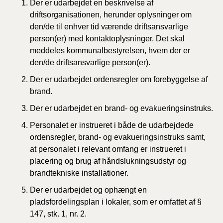
Der er udarbejdet en beskrivelse af
driftsorganisationen, herunder oplysninger om
den/de til enhver tid værende driftsansvarlige
person(er) med kontaktoplysninger. Det skal
meddeles kommunalbestyrelsen, hvem der er
den/de driftsansvarlige person(er).
Der er udarbejdet ordensregler om forebyggelse af
brand.
Der er udarbejdet en brand- og evakueringsinstruks.
Personalet er instrueret i både de udarbejdede
ordensregler, brand- og evakueringsinstruks samt,
at personalet i relevant omfang er instrueret i
placering og brug af håndslukningsudstyr og
brandtekniske installationer.
Der er udarbejdet og ophængt en
pladsfordelingsplan i lokaler, som er omfattet af §
147, stk. 1, nr. 2.