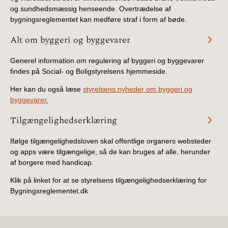
og sundhedsmæssig henseende. Overtrædelse af
bygningsreglementet kan medføre straf i form af bøde.
Alt om byggeri og byggevarer
Generel information om regulering af byggeri og byggevarer
findes på Social- og Boligstyrelsens hjemmeside.
Her kan du også læse
styrelsens nyheder om byggeri og
byggevarer.
Tilgængelighedserklæring
Ifølge tilgængelighedsloven skal offentlige organers websteder
og apps være tilgængelige, så de kan bruges af alle, herunder
af borgere med handicap.
Klik på linket for at se styrelsens tilgængelighedserklæring for
Bygningsreglementet.dk