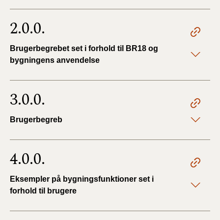
2.0.0.
Brugerbegrebet set i forhold til BR18 og
bygningens anvendelse
3.0.0.
Brugerbegreb
4.0.0.
Eksempler på bygningsfunktioner set i
forhold til brugere