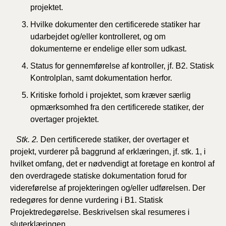
projektet.
Hvilke dokumenter den certificerede statiker har
udarbejdet og/eller kontrolleret, og om
dokumenterne er endelige eller som udkast.
Status for gennemførelse af kontroller, jf. B2. Statisk
Kontrolplan, samt dokumentation herfor.
Kritiske forhold i projektet, som kræver særlig
opmærksomhed fra den certificerede statiker, der
overtager projektet.
Stk. 2.
Den certificerede statiker, der overtager et
projekt, vurderer på baggrund af erklæringen, jf. stk. 1, i
hvilket omfang, det er nødvendigt at foretage en kontrol af
den overdragede statiske dokumentation forud for
videreførelse af projekteringen og/eller udførelsen. Der
redegøres for denne vurdering i B1.
Statisk
Projektredegørelse. Beskrivelsen skal resumeres i
sluterklæringen.