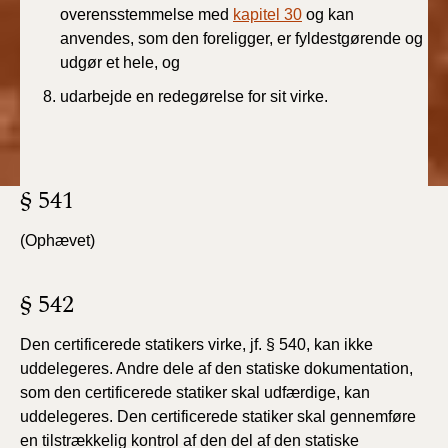
overensstemmelse med
kapitel 30
og kan
anvendes, som den foreligger, er fyldestgørende og
udgør et hele, og
udarbejde en redegørelse for sit virke.
§ 541
(Ophævet)
§ 542
Den certificerede statikers virke, jf. § 540, kan ikke
uddelegeres. Andre dele af den statiske dokumentation,
som den certificerede statiker skal udfærdige, kan
uddelegeres. Den certificerede statiker skal gennemføre
en tilstrækkelig kontrol af den del af den statiske