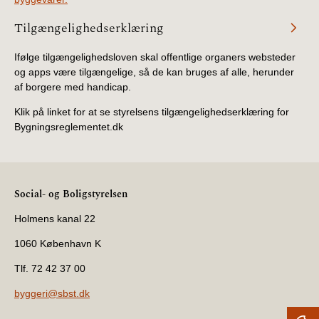
Tilgængelighedserklæring
Ifølge tilgængelighedsloven skal offentlige organers websteder
og apps være tilgængelige, så de kan bruges af alle, herunder
af borgere med handicap.
Klik på linket for at se styrelsens tilgængelighedserklæring for
Bygningsreglementet.dk
Social- og Boligstyrelsen
Holmens kanal 22
1060 København K
Tlf. 72 42 37 00
byggeri@sbst.dk