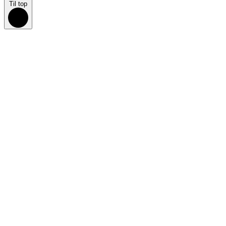
Til top