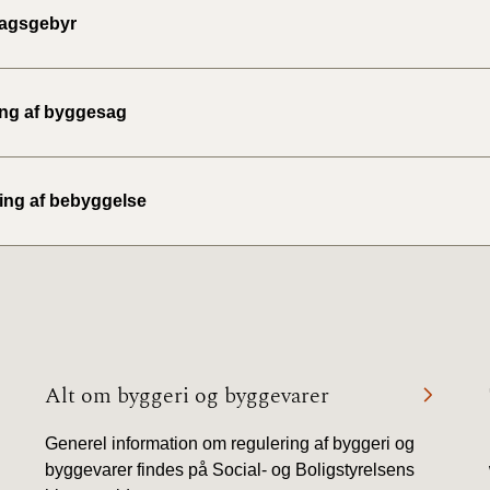
agsgebyr
ing af byggesag
ing af bebyggelse
Alt om byggeri og byggevarer
Generel information om regulering af byggeri og
byggevarer findes på Social- og Boligstyrelsens