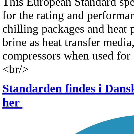
This European Standard spec
for the rating and performan
chilling packages and heat p
brine as heat transfer media,
compressors when used for 
<br/>
Standarden findes i Dan
her