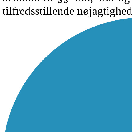
tilfredsstillende nøjagtighed