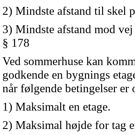
2) Mindste afstand til skel
3) Mindste afstand mod vej
§ 178
Ved sommerhuse kan kommun
godkende en bygnings etage
når følgende betingelser er 
1) Maksimalt en etage.
2) Maksimal højde for tag e