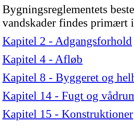
Bygningsreglementets beste
vandskader findes primært i
Kapitel 2 - Adgangsforhold
Kapitel 4 - Afløb
Kapitel 8 - Byggeret og he
Kapitel 14 - Fugt og vådru
Kapitel 15 - Konstruktioner