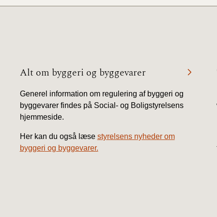
2010)
Alt om byggeri og byggevarer
Generel information om regulering af byggeri og
byggevarer findes på Social- og Boligstyrelsens
hjemmeside.
Her kan du også læse
styrelsens nyheder om
byggeri og byggevarer.