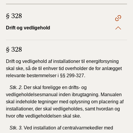
§ 328
Drift og vedligehold
§ 328
Drift og vedligehold af installationer til energiforsyning
skal ske, så de til enhver tid overholder de for anlægget
relevante bestemmelser i §§ 299-327.
Stk. 2.
Der skal foreligge en drifts- og
vedligeholdelsesmanual inden ibrugtagning. Manualen
skal indeholde tegninger med oplysning om placering af
installationer, der skal vedligeholdes, samt hvordan og
hvor ofte vedligeholdelsen skal ske.
Stk. 3.
Ved installation af centralvarmekedler med