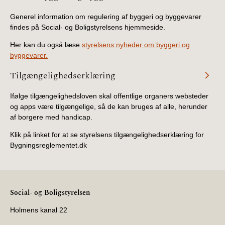
Generel information om regulering af byggeri og byggevarer
findes på Social- og Boligstyrelsens hjemmeside.
Her kan du også læse
styrelsens nyheder om byggeri og
byggevarer.
Tilgængelighedserklæring
Ifølge tilgængelighedsloven skal offentlige organers websteder
og apps være tilgængelige, så de kan bruges af alle, herunder
af borgere med handicap.
Klik på linket for at se styrelsens tilgængelighedserklæring for
Bygningsreglementet.dk
Social- og Boligstyrelsen
Holmens kanal 22