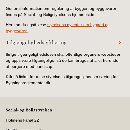
Generel information om regulering af byggeri og byggevarer
findes på Social- og Boligstyrelsens hjemmeside.
Her kan du også læse
styrelsens nyheder om byggeri og
byggevarer.
Tilgængelighedserklæring
Ifølge tilgængelighedsloven skal offentlige organers websteder
og apps være tilgængelige, så de kan bruges af alle, herunder
af borgere med handicap.
Klik på linket for at se styrelsens tilgængelighedserklæring for
Bygningsreglementet.dk
Social- og Boligstyrelsen
Holmens kanal 22