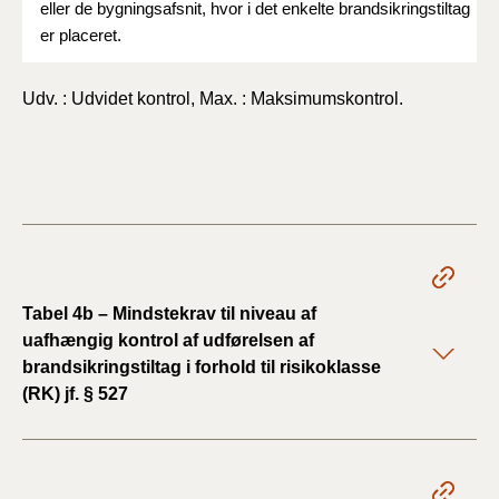
eller de bygningsafsnit, hvor i det enkelte brandsikringstiltag
er placeret.
Udv. : Udvidet kontrol, Max. : Maksimumskontrol.
Tabel 4b – Mindstekrav til niveau af
uafhængig kontrol af udførelsen af
brandsikringstiltag i forhold til risikoklasse
(RK) jf. § 527