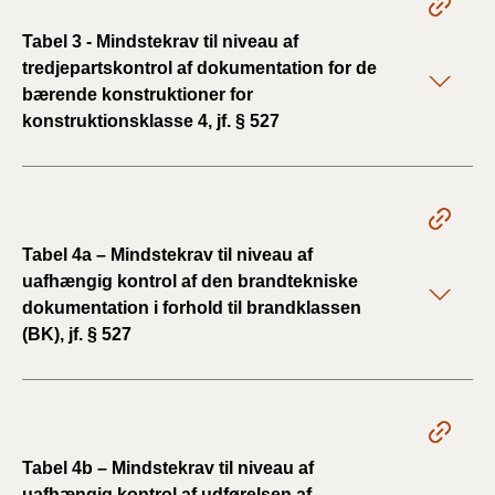
Tabel 3 - Mindstekrav til niveau af
tredjepartskontrol af dokumentation for de
bærende konstruktioner for
konstruktionsklasse 4, jf. § 527
Tabel 4a – Mindstekrav til niveau af
uafhængig kontrol af den brandtekniske
dokumentation i forhold til brandklassen
(BK), jf. § 527
Tabel 4b – Mindstekrav til niveau af
uafhængig kontrol af udførelsen af