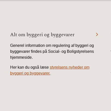
Alt om byggeri og byggevarer
Generel information om regulering af byggeri og
byggevarer findes på Social- og Boligstyrelsens
hjemmeside.
Her kan du også læse
styrelsens nyheder om
byggeri og byggevarer.