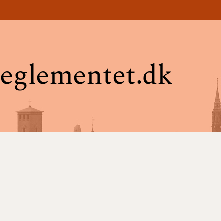
eglementet.dk