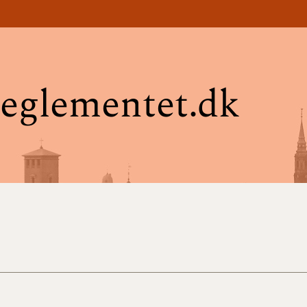
eglementet.dk