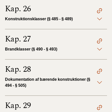
Kap. 26
Konstruktionsklasser (§ 485 - § 489)
Kap. 27
Brandklasser (§ 490 - § 493)
Kap. 28
Dokumentation af bærende konstruktioner (§
494 - § 505)
Kap. 29