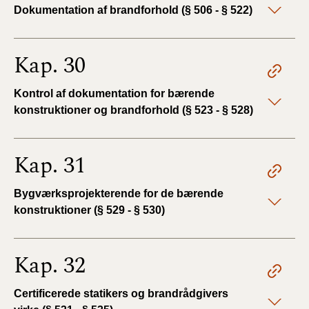
Dokumentation af brandforhold (§ 506 - § 522)
Kap. 30
Kontrol af dokumentation for bærende
konstruktioner og brandforhold (§ 523 - § 528)
Kap. 31
Bygværksprojekterende for de bærende
konstruktioner (§ 529 - § 530)
Kap. 32
Certificerede statikers og brandrådgivers