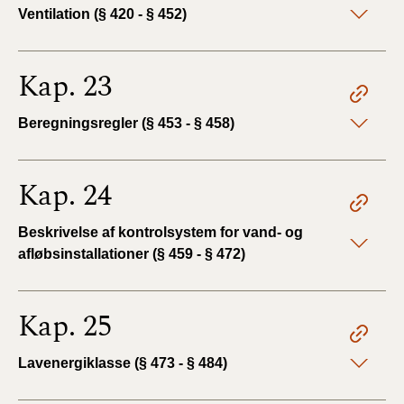
Ventilation (§ 420 - § 452)
Kap. 23
Beregningsregler (§ 453 - § 458)
Kap. 24
Beskrivelse af kontrolsystem for vand- og
afløbsinstallationer (§ 459 - § 472)
Kap. 25
Lavenergiklasse (§ 473 - § 484)