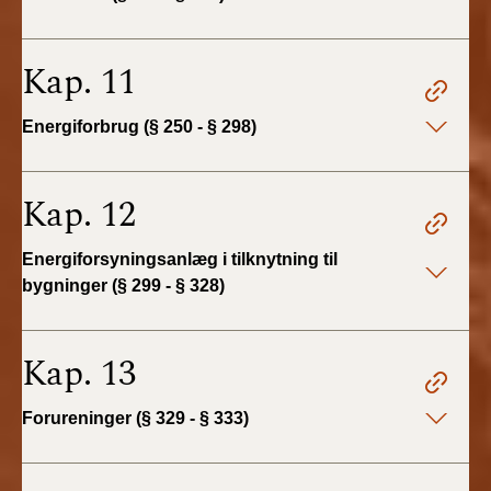
Kap. 11
Energiforbrug (§ 250 - § 298)
Kap. 12
Energiforsyningsanlæg i tilknytning til
bygninger (§ 299 - § 328)
Kap. 13
Forureninger (§ 329 - § 333)