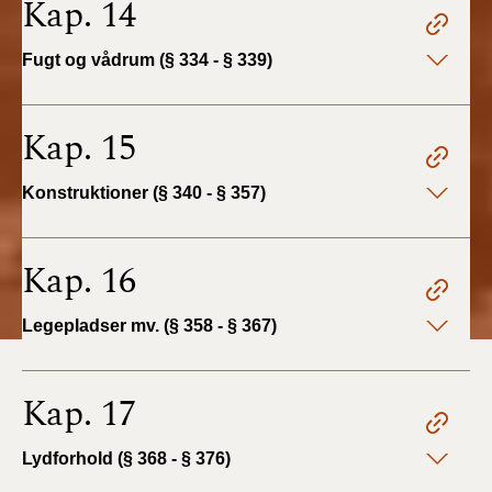
Kap. 14
Fugt og vådrum (§ 334 - § 339)
Kap. 15
Konstruktioner (§ 340 - § 357)
Kap. 16
Legepladser mv. (§ 358 - § 367)
Kap. 17
Lydforhold (§ 368 - § 376)