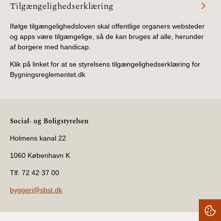
Tilgængelighedserklæring
Ifølge tilgængelighedsloven skal offentlige organers websteder
og apps være tilgængelige, så de kan bruges af alle, herunder
af borgere med handicap.
Klik på linket for at se styrelsens tilgængelighedserklæring for
Bygningsreglementet.dk
Social- og Boligstyrelsen
Holmens kanal 22
1060 København K
Tlf. 72 42 37 00
byggeri@sbst.dk