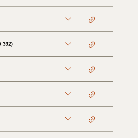
§ 392)