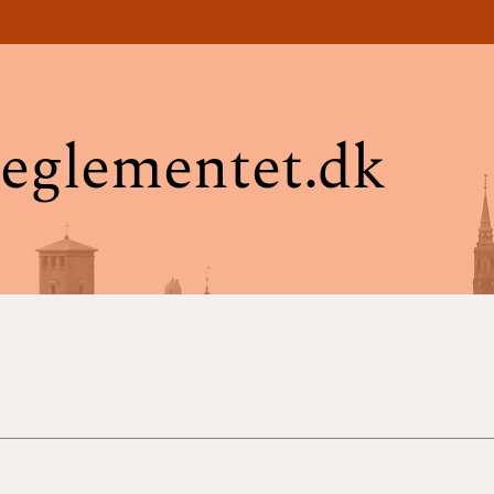
eglementet.dk