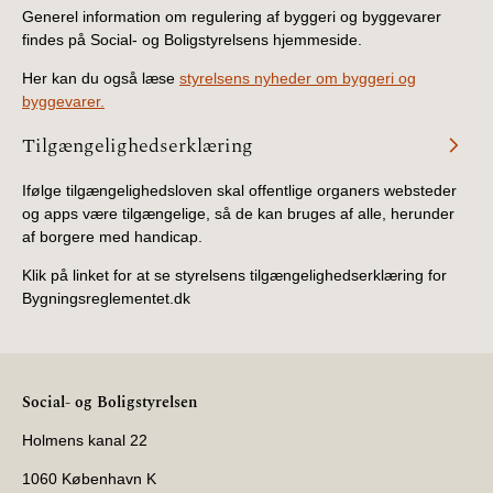
Generel information om regulering af byggeri og byggevarer
findes på Social- og Boligstyrelsens hjemmeside.
Her kan du også læse
styrelsens nyheder om byggeri og
byggevarer.
Tilgængelighedserklæring
Ifølge tilgængelighedsloven skal offentlige organers websteder
og apps være tilgængelige, så de kan bruges af alle, herunder
af borgere med handicap.
Klik på linket for at se styrelsens tilgængelighedserklæring for
Bygningsreglementet.dk
Social- og Boligstyrelsen
Holmens kanal 22
1060 København K