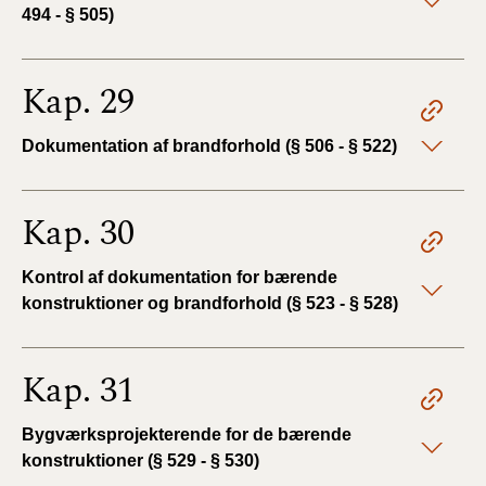
494 - § 505)
Kap. 29
Dokumentation af brandforhold (§ 506 - § 522)
Kap. 30
Kontrol af dokumentation for bærende
konstruktioner og brandforhold (§ 523 - § 528)
Kap. 31
Bygværksprojekterende for de bærende
konstruktioner (§ 529 - § 530)