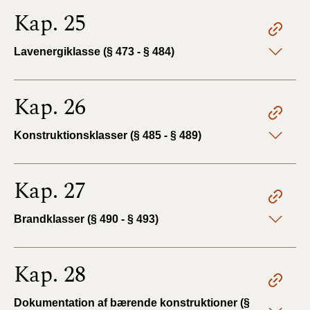
Kap. 25
Lavenergiklasse (§ 473 - § 484)
Kap. 26
Konstruktionsklasser (§ 485 - § 489)
Kap. 27
Brandklasser (§ 490 - § 493)
Kap. 28
Dokumentation af bærende konstruktioner (§