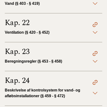
Vand (§ 403 - § 419)
Kap. 22
Ventilation (§ 420 - § 452)
Kap. 23
Beregningsregler (§ 453 - § 458)
Kap. 24
Beskrivelse af kontrolsystem for vand- og
afløbsinstallationer (§ 459 - § 472)