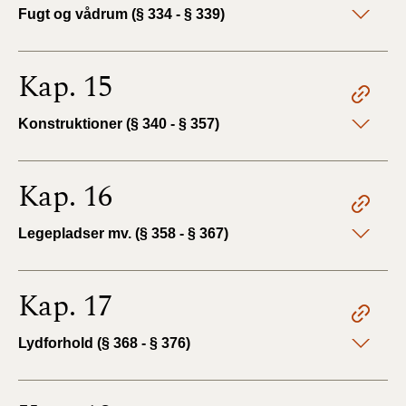
Fugt og vådrum (§ 334 - § 339)
Kap. 15
Konstruktioner (§ 340 - § 357)
Kap. 16
Legepladser mv. (§ 358 - § 367)
Kap. 17
Lydforhold (§ 368 - § 376)