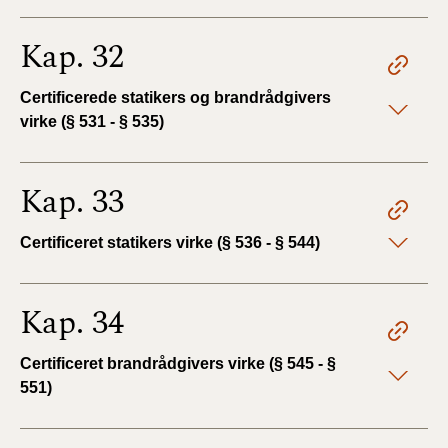
Kap. 32
Certificerede statikers og brandrådgivers
virke (§ 531 - § 535)
Kap. 33
Certificeret statikers virke (§ 536 - § 544)
Kap. 34
Certificeret brandrådgivers virke (§ 545 - §
551)