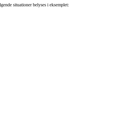
gende situationer belyses i eksemplet: