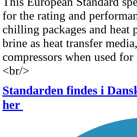
This European Standard spec
for the rating and performan
chilling packages and heat p
brine as heat transfer media,
compressors when used for 
<br/>
Standarden findes i Dan
her