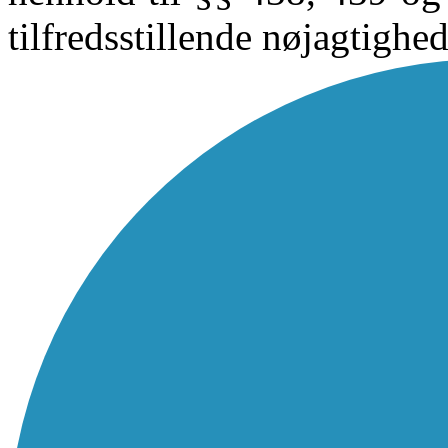
tilfredsstillende nøjagtighed