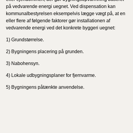
på vedvarende energi uegnet. Ved dispensation kan
kommunalbestyrelsen eksempelvis lægge vægt på, at en
eller flere af følgende faktorer gør installationen af
vedvarende energi ved det konkrete byggeri uegnet:
1) Grundstørrelse.
2) Bygningens placering på grunden.
3) Nabohensyn.
4) Lokale udbygningsplaner for fjernvarme.
5) Bygningens påtænkte anvendelse.