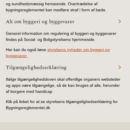
og sundhedsmæssig henseende. Overtrædelse af
bygningsreglementet kan medføre straf i form af bøde.
Alt om byggeri og byggevarer
Generel information om regulering af byggeri og byggevarer
findes på Social- og Boligstyrelsens hjemmeside.
Her kan du også læse
styrelsens nyheder om byggeri og
byggevarer.
Tilgængelighedserklæring
Ifølge tilgængelighedsloven skal offentlige organers websteder
og apps være tilgængelige, så de kan bruges af alle, herunder
af borgere med handicap.
Klik på linket for at se styrelsens tilgængelighedserklæring for
Bygningsreglementet.dk