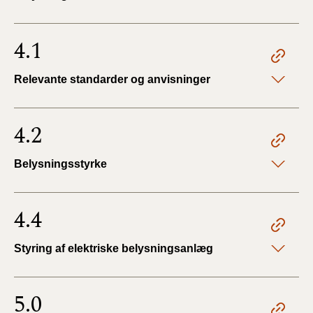
4.1
Relevante standarder og anvisninger
4.2
Belysningsstyrke
4.4
Styring af elektriske belysningsanlæg
5.0