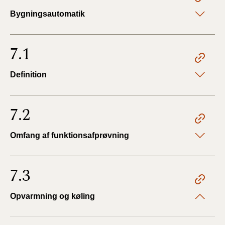
Bygningsautomatik
7.1
Definition
7.2
Omfang af funktionsafprøvning
7.3
Opvarmning og køling