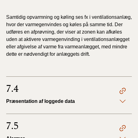
Samtidig opvarmning og køling ses fx i ventilationsanlæg,
hvor der varmegenvindes og køles på samme tid. Der
udføres en afprøvning, der viser at zonen kan afkøles
uden at aktivere varmegenvinding i ventilationsanlægget
eller afgivelse af varme fra varmeanlægget, med mindre
dette er nødvendigt for anlæggets drift.
7.4
Præsentation af loggede data
7.5