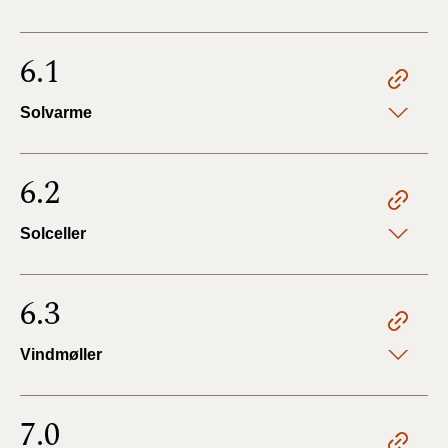
6.1
Solvarme
6.2
Solceller
6.3
Vindmøller
7.0