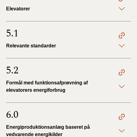
Elevatorer
5.1
Relevante standarder
5.2
Formål med funktionsafprøvning af
elevatorers energiforbrug
6.0
Energiproduktionsanlæg baseret på
vedvarende energikilder