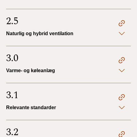
2.5
Naturlig og hybrid ventilation
3.0
Varme- og køleanlæg
3.1
Relevante standarder
3.2