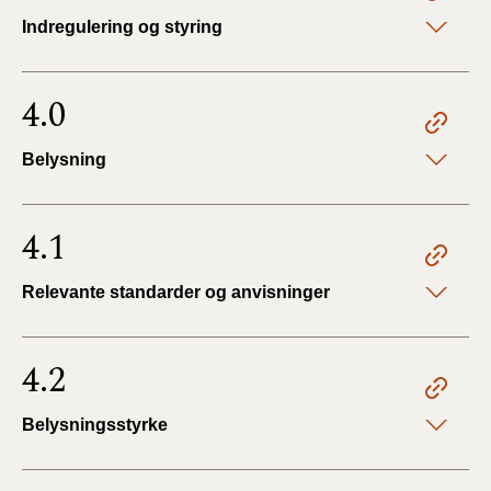
Indregulering og styring
4.0
Belysning
4.1
Relevante standarder og anvisninger
4.2
Belysningsstyrke