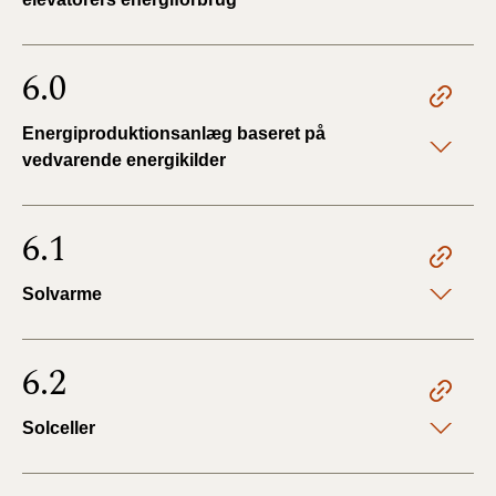
6.0
Energiproduktionsanlæg baseret på
vedvarende energikilder
6.1
Solvarme
6.2
Solceller