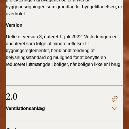
byggeansøgningen som grundlag for byggetilladelsen, er
overholdt.
Version
Dette er version 3, dateret 1. juli 2022. Vejledningen er
opdateret som følge
af mindre rettelser til
bygningsreglementet, heriblandt ændring af
belysningsstandard og mulighed for at benytte en
reduceret luftmængde i boliger, når boligen ikke er i brug
2.0
Ventilationsanlæg