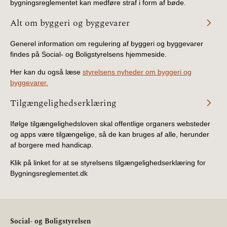
bygningsreglementet kan medføre straf i form af bøde.
Alt om byggeri og byggevarer
Generel information om regulering af byggeri og byggevarer
findes på Social- og Boligstyrelsens hjemmeside.
Her kan du også læse
styrelsens nyheder om byggeri og
byggevarer.
Tilgængelighedserklæring
Ifølge tilgængelighedsloven skal offentlige organers websteder
og apps være tilgængelige, så de kan bruges af alle, herunder
af borgere med handicap.
Klik på linket for at se styrelsens tilgængelighedserklæring for
Bygningsreglementet.dk
Social- og Boligstyrelsen