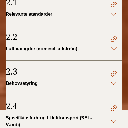
2.1
Relevante standarder
2.2
Luftmængder (nominel luftstrøm)
2.3
Behovsstyring
2.4
Specifikt elforbrug til lufttransport (SEL-
Værdi)