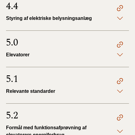
4.4
Styring af elektriske belysningsanlæg
5.0
Elevatorer
5.1
Relevante standarder
5.2
Formål med funktionsafprøvning af
elevatorers energiforbrug