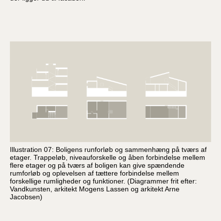
Illustration 07: Boligens runforløb og sammenhæng på tværs af
etager. Trappeløb, niveauforskelle og åben forbindelse mellem
flere etager og på tværs af boligen kan give spændende
rumforløb og oplevelsen af tættere forbindelse mellem
forskellige rumligheder og funktioner. (Diagrammer frit efter:
Vandkunsten, arkitekt Mogens Lassen og arkitekt Arne
Jacobsen)