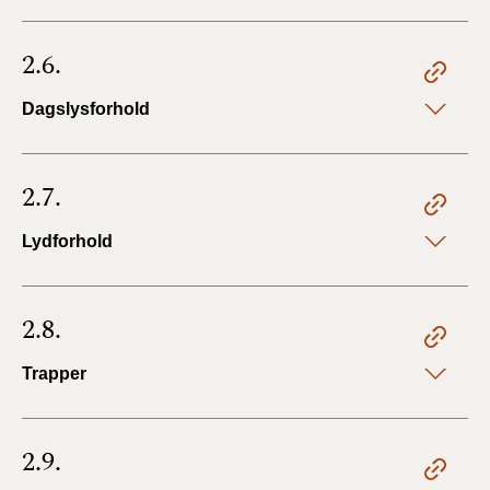
2.6.
Dagslysforhold
2.7.
Lydforhold
2.8.
Trapper
2.9.