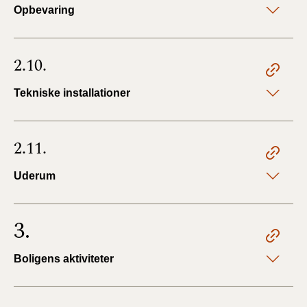
Opbevaring
2.10.
Tekniske installationer
2.11.
Uderum
3.
Boligens aktiviteter