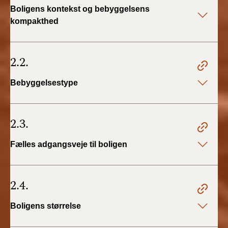
Boligens kontekst og bebyggelsens
kompakthed
2.2.
Bebyggelsestype
2.3.
Fælles adgangsveje til boligen
2.4.
Boligens størrelse