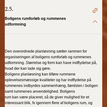
2.5.
Boligens rumforløb og rummenes
udformning
Den overordnede planløsning sætter rammen for
organiseringen af boligens rumforløb og rummenes
udformning. Størrelse og form kan have indflydelse på,
hvad der kan lade sig gøre.
Boligens planløsning kan tilføre rummene
oplevelsesmæssige kvaliteter og har indflydelse på
rummenes indbyrdes sammenhæng, færdslen i boligen
samt rummenes anvendelighed. Boligens
rum kan være placeret, så de giver mulighed for et
interessant blik, fx igennem flere af boligens rum, og