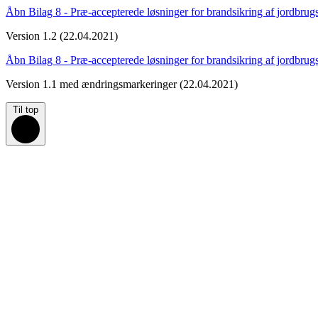
Åbn Bilag 8 - Præ-accepterede løsninger for brandsikring af jordbrugs
Version 1.2 (22.04.2021)
Åbn Bilag 8 - Præ-accepterede løsninger for brandsikring af jordbrug
Version 1.1 med ændringsmarkeringer (22.04.2021)
Til top