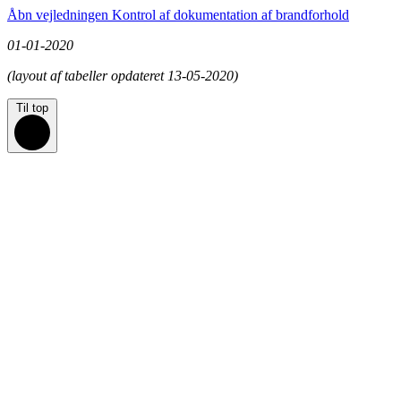
Åbn vejledningen Kontrol af dokumentation af brandforhold
01-01-2020
(layout af tabeller opdateret 13-05-2020)
Til top