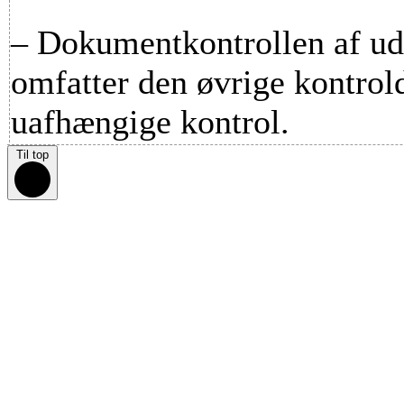
– Dokumentkontrollen af udf
omfatter den øvrige kontrol
uafhængige kontrol.
Til top