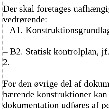
Der skal foretages uafhængi
vedrørende:
– A1. Konstruktionsgrundla
– B2. Statisk kontrolplan, jf.
2.
For den øvrige del af dokum
bærende konstruktioner kan
dokumentation udføres af pe