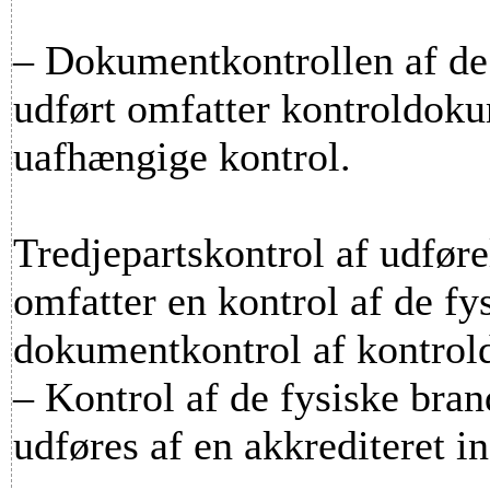
– Dokumentkontrollen af de
udført omfatter kontroldok
uafhængige kontrol.
Tredjepartskontrol af udføre
omfatter en kontrol af de fy
dokumentkontrol af kontrol
– Kontrol af de fysiske brand
udføres af en akkrediteret 