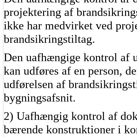
projektering af brandsikring
ikke har medvirket ved proj
brandsikringstiltag.
Den uafhængige kontrol af u
kan udføres af en person, d
udførelsen af brandsikringst
bygningsafsnit.
2)
Uafhængig kontrol af dok
bærende konstruktioner i ko