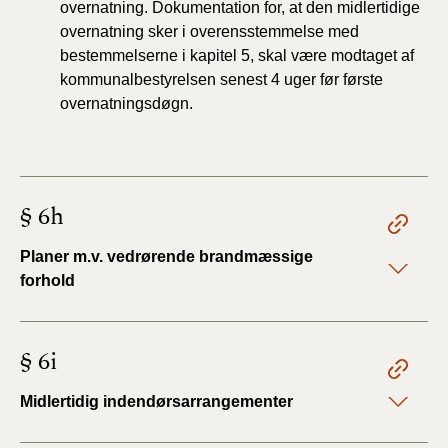
overnatning. Dokumentation for, at den midlertidige
overnatning sker i overensstemmelse med
bestemmelserne i kapitel 5, skal være modtaget af
kommunalbestyrelsen senest 4 uger før første
overnatningsdøgn.
§ 6h
Planer m.v. vedrørende brandmæssige
forhold
§ 6i
Midlertidig indendørsarrangementer