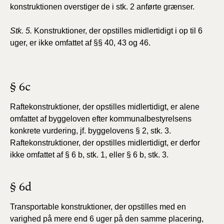
konstruktionen overstiger de i stk. 2 anførte grænser.
Stk. 5.
Konstruktioner, der opstilles midlertidigt i op til 6
uger, er ikke omfattet af §§ 40, 43 og 46.
§ 6c
Raftekonstruktioner, der opstilles midlertidigt, er alene
omfattet af byggeloven efter kommunalbestyrelsens
konkrete vurdering, jf. byggelovens § 2, stk. 3.
Raftekonstruktioner, der opstilles midlertidigt, er derfor
ikke omfattet af § 6 b, stk. 1, eller § 6 b, stk. 3.
§ 6d
Transportable konstruktioner, der opstilles med en
varighed på mere end 6 uger på den samme placering,