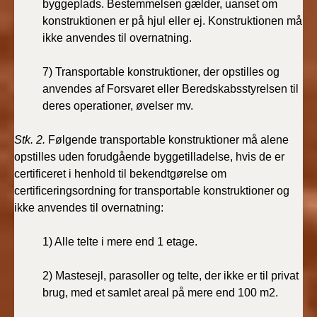
byggeplads. Bestemmelsen gælder, uanset om
konstruktionen er på hjul eller ej. Konstruktionen må
ikke anvendes til overnatning.
7) Transportable konstruktioner, der opstilles og
anvendes af Forsvaret eller Beredskabsstyrelsen til
deres operationer, øvelser mv.
Stk. 2.
Følgende transportable konstruktioner må alene
opstilles uden forudgående byggetilladelse, hvis de er
certificeret i henhold til bekendtgørelse om
certificeringsordning for transportable konstruktioner og
ikke anvendes til overnatning:
1) Alle telte i mere end 1 etage.
2) Mastesejl, parasoller og telte, der ikke er til privat
brug, med et samlet areal på mere end 100 m2.