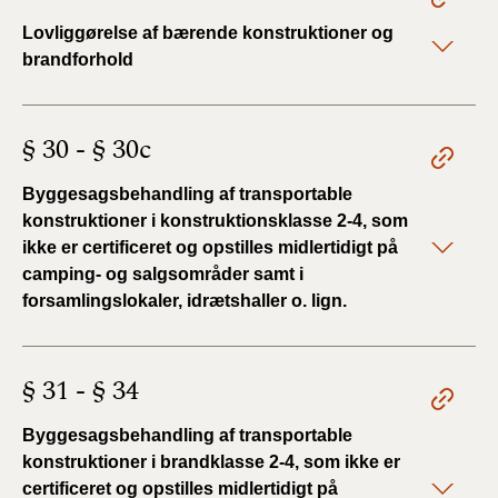
Lovliggørelse af bærende konstruktioner og
brandforhold
§ 30 - § 30c
Byggesagsbehandling af transportable
konstruktioner i konstruktionsklasse 2-4, som
ikke er certificeret og opstilles midlertidigt på
camping- og salgsområder samt i
forsamlingslokaler, idrætshaller o. lign.
§ 31 - § 34
Byggesagsbehandling af transportable
konstruktioner i brandklasse 2-4, som ikke er
certificeret og opstilles midlertidigt på