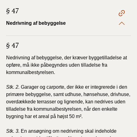
§ 47
Nedrivning af bebyggelse
§ 47
Nedrivning af bebyggelse, der kræver byggetilladelse at
opføre, må ikke påbegyndes uden tilladelse fra
kommunalbestyrelsen.
Stk. 2.
Garager og carporte, der ikke er integrerede i den
primære bebyggelse, samt udhuse, hønsehuse, drivhuse,
overdækkede terrasser og lignende, kan nedrives uden
tilladelse fra kommunalbestyrelsen, når den enkelte
bygning har et areal på højst 50 m².
Stk. 3.
En ansøgning om nedrivning skal indeholde