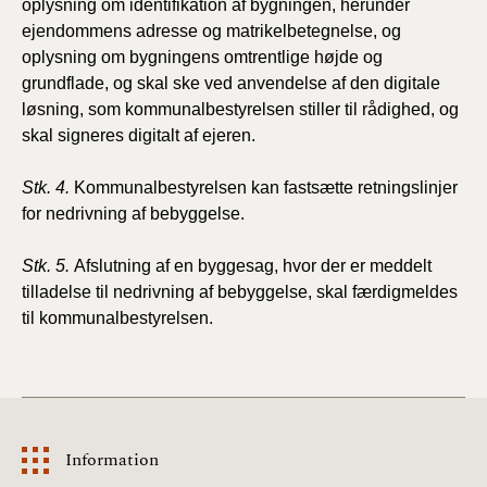
oplysning om identifikation af bygningen, herunder
ejendommens adresse og matrikelbetegnelse, og
oplysning om bygningens omtrentlige højde og
grundflade, og skal ske ved anvendelse af den digitale
løsning,
som kommunalbestyrelsen stiller til rådighed, og
skal signeres digitalt af ejeren.
Stk. 4.
Kommunalbestyrelsen kan fastsætte
retningslinjer
for
nedrivning af bebyggelse.
Stk. 5.
Afslutning af en byggesag, hvor der er meddelt
tilladelse til nedrivning af bebyggelse, skal færdigmeldes
til
kommunalbestyrelsen.
Information