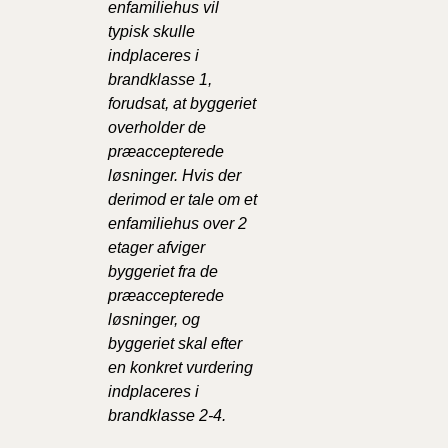
enfamiliehus vil
typisk skulle
indplaceres i
brandklasse 1,
forudsat, at byggeriet
overholder de
præaccepterede
løsninger. Hvis der
derimod er tale om et
enfamiliehus over 2
etager afviger
byggeriet fra de
præaccepterede
løsninger, og
byggeriet skal efter
en konkret vurdering
indplaceres i
brandklasse 2-4.