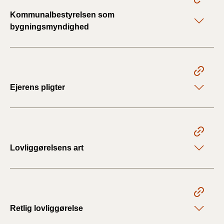
Kommunalbestyrelsen som
bygningsmyndighed
Ejerens pligter
Lovliggørelsens art
Retlig lovliggørelse