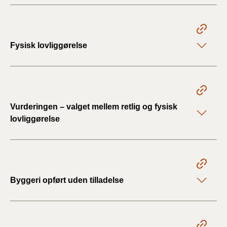
Fysisk lovliggørelse
Vurderingen – valget mellem retlig og fysisk
lovliggørelse
Byggeri opført uden tilladelse