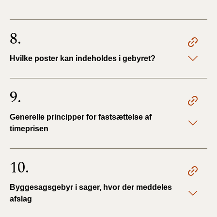
8.
Hvilke poster kan indeholdes i gebyret?
9.
Generelle principper for fastsættelse af
timeprisen
10.
Byggesagsgebyr i sager, hvor der meddeles
afslag