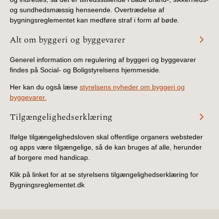
og sundhedsmæssig henseende. Overtrædelse af
bygningsreglementet kan medføre straf i form af bøde.
Alt om byggeri og byggevarer
Generel information om regulering af byggeri og byggevarer
findes på Social- og Boligstyrelsens hjemmeside.
Her kan du også læse
styrelsens nyheder om byggeri og
byggevarer.
Tilgængelighedserklæring
Ifølge tilgængelighedsloven skal offentlige organers websteder
og apps være tilgængelige, så de kan bruges af alle, herunder
af borgere med handicap.
Klik på linket for at se styrelsens tilgængelighedserklæring for
Bygningsreglementet.dk