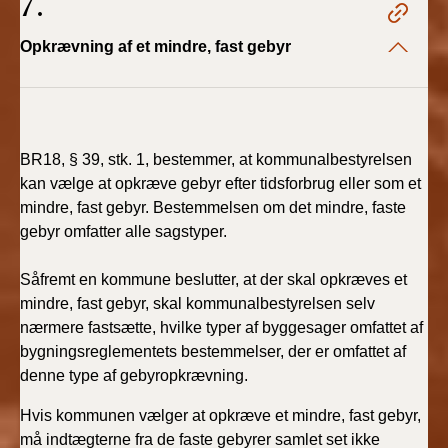
7.
Opkrævning af et mindre, fast gebyr
BR18, § 39, stk. 1, bestemmer, at kommunalbestyrelsen
kan vælge at opkræve gebyr efter tidsforbrug eller som et
mindre, fast gebyr. Bestemmelsen om det mindre, faste
gebyr omfatter alle sagstyper.
Såfremt en kommune beslutter, at der skal opkræves et
mindre, fast gebyr, skal kommunalbestyrelsen selv
nærmere fastsætte, hvilke typer af byggesager omfattet af
bygningsreglementets bestemmelser, der er omfattet af
denne type af gebyropkrævning.
Hvis kommunen vælger at opkræve et mindre, fast gebyr,
må indtægterne fra de faste gebyrer samlet set ikke