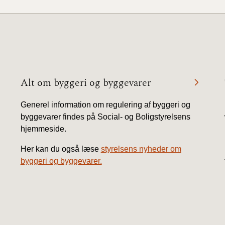
Alt om byggeri og byggevarer
Generel information om regulering af byggeri og
byggevarer findes på Social- og Boligstyrelsens
hjemmeside.
Her kan du også læse
styrelsens nyheder om
byggeri og byggevarer.