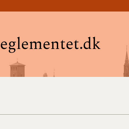
eglementet.dk